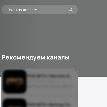
Рекомендуем каналы
FREE BETS | Matches Betting | Fixed | Tips | Insider | Bet | Bet365 | Soccer | Exact Score
ПРОГНОЗЫ И СТАВКИ
@betting_fixed_correct_score
4 971
FREE BETS | Betting | Fixed Matches | Tips | Insider | Bet | Correct Score | Exact Score