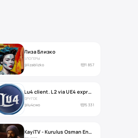
Лиза Близко
БЛОГЕРЫ
@lizablizko
1 857
Lu4 client. L2 via UE4 expressions.
ДРУГОЕ
@lu4cwo
5 331
KayiTV - Kurulus Osman English