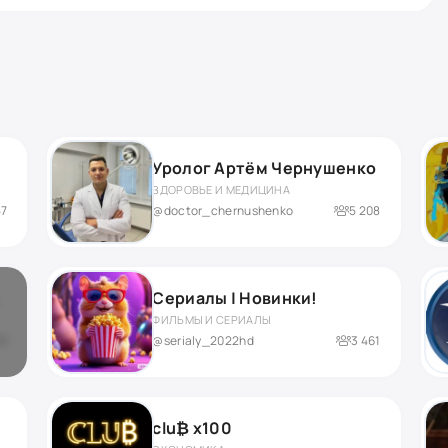
Уролог Артём Чернушенко
ЗДОРОВЬЕ И МЕДИЦИНА
57
@doctor_chernushenko
5 208
Сериалы | Новинки!
ФИЛЬМЫ И СЕРИАЛЫ
76
@serialy_2022hd
3 461
clu₿ x100