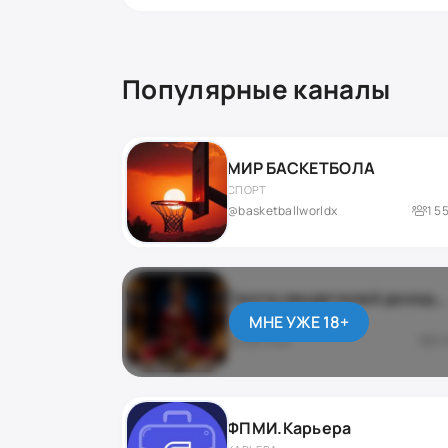
Популярные каналы
МИР БАСКЕТБОЛА
СПОРТ
@basketballworldx
1 5
Секта свидетелей доходности
МНЕ УЖЕ 18+
ДАРКНЕТ / ЮМОР
приватный
2
ФПМИ.Карьера