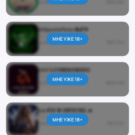
приватный
450 964
AllSportsPicks ⚽️🏀🎾
ПРОГНОЗЫ И СТАВКИ
МНЕ УЖЕ 18+
приватный
417 349
𝐋𝐔𝐂 𝐋𝐔𝐓𝐇𝐄𝐑 𝐏𝐑𝐎𝐍𝐎
ПРОГНОЗЫ И СТАВКИ
МНЕ УЖЕ 18+
приватный
453 296
𝐋𝐀 𝐅É𝐄 🧚 𝐎𝐅𝐅𝐈𝐂𝐈𝐄𝐋 🔥
ПРОГНОЗЫ И СТАВКИ
МНЕ УЖЕ 18+
приватный
412 221