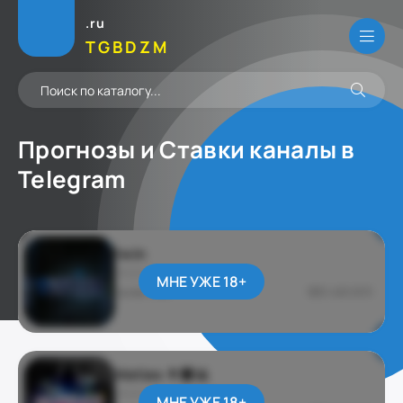
.ru
TGBDZM
Прогнозы и Ставки каналы в
Telegram
1win
ПРОГНОЗЫ И СТАВКИ
МНЕ УЖЕ 18+
приватный
2 400 639
Matias 👨🏽‍💻
ПРОГНОЗЫ И СТАВКИ
МНЕ УЖЕ 18+