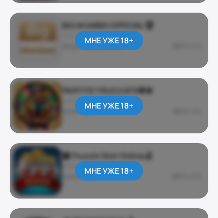
BIG MUMBAI OFFICIAL🏆
ПРОГНОЗЫ И СТАВКИ
МНЕ УЖЕ 18+
@bigmumbai_mumbai
372 473
PARTITE TRUCCATE⚽️☠️
ПРОГНОЗЫ И СТАВКИ
МНЕ УЖЕ 18+
приватный
401 742
🎰 Trucchi Slot Online💰
ПРОГНОЗЫ И СТАВКИ
МНЕ УЖЕ 18+
приватный
374 576