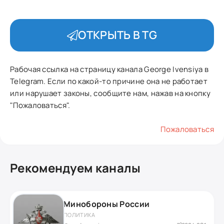
ОТКРЫТЬ В TG
Рабочая ссылка на страницу канала George Ivensiya в
Telegram. Если по какой-то причине она не работает
или нарушает законы, сообщите нам, нажав на кнопку
"Пожаловаться".
Пожаловаться
Рекомендуем каналы
Минобороны России
ПОЛИТИКА