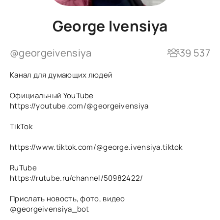
George Ivensiya
@georgeivensiya
39 537
Канал для думающих людей
Официальный YouTube
https://youtube.com/@georgeivensiya
TikTok
https://www.tiktok.com/@george.ivensiya.tiktok
RuTube
https://rutube.ru/channel/50982422/
Прислать новость, фото, видео
@georgeivensiya_bot