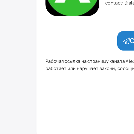
contact:
@ale
О
Рабочая ссылка на страницу канала Alex
работает или нарушает законы, сообщит