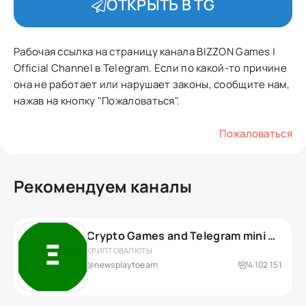
ОТКРЫТЬ В TG
Рабочая ссылка на страницу канала BIZZON Games |
Official Channel в Telegram. Если по какой-то причине
она не работает или нарушает законы, сообщите нам,
нажав на кнопку "Пожаловаться".
Пожаловаться
Рекомендуем каналы
Crypto Games and Telegram mini Apps
КРИПТОВАЛЮТЫ
@newsplaytoearn
4 102 151