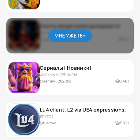
Секта свидетелей доходности
ДАРКНЕТ / ЮМОР
МНЕ УЖЕ 18+
приватный
276
Сериалы | Новинки!
ФИЛЬМЫ И СЕРИАЛЫ
@serialy_2022hd
3 461
Lu4 client. L2 via UE4 expressions.
ДРУГОЕ
@lu4cwo
5 331