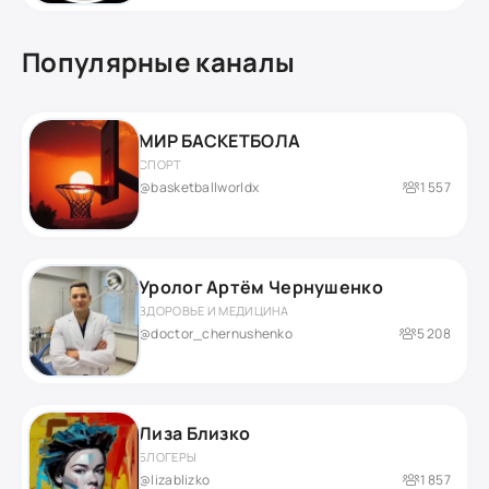
Популярные каналы
МИР БАСКЕТБОЛА
СПОРТ
@basketballworldx
1 557
Уролог Артём Чернушенко
ЗДОРОВЬЕ И МЕДИЦИНА
@doctor_chernushenko
5 208
Лиза Близко
БЛОГЕРЫ
@lizablizko
1 857