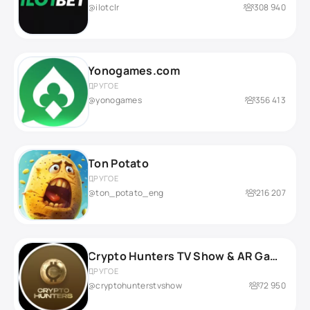
@ilotclr
308 940
Yonogames.com
ДРУГОЕ
@yonogames
356 413
Ton Potato
ДРУГОЕ
@ton_potato_eng
216 207
Crypto Hunters TV Show & AR Game
ДРУГОЕ
@cryptohunterstvshow
72 950