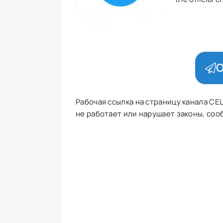
О
Рабочая ссылка на страницу канала CEL
не работает или нарушает законы, сооб